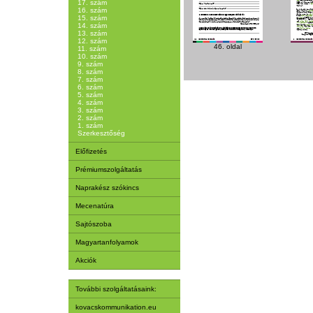
17. szám
16. szám
15. szám
14. szám
13. szám
12. szám
46. oldal
11. szám
10. szám
9. szám
8. szám
7. szám
6. szám
5. szám
4. szám
3. szám
2. szám
1. szám
Szerkesztőség
Előfizetés
Prémiumszolgáltatás
Naprakész szókincs
Mecenatúra
Sajtószoba
Magyartanfolyamok
Akciók
További szolgáltatásaink:
kovacskommunikation.eu