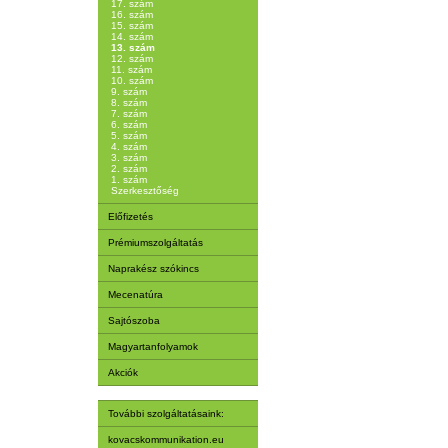
17. szám
16. szám
15. szám
14. szám
13. szám
12. szám
11. szám
10. szám
9. szám
8. szám
7. szám
6. szám
5. szám
4. szám
3. szám
2. szám
1. szám
Szerkesztőség
Előfizetés
Prémiumszolgáltatás
Naprakész szókincs
Mecenatúra
Sajtószoba
Magyartanfolyamok
Akciók
További szolgáltatásaink:
kovacskommunikation.eu